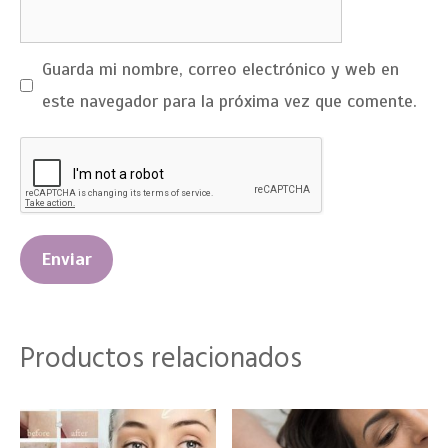
Guarda mi nombre, correo electrónico y web en
este navegador para la próxima vez que comente.
Productos relacionados