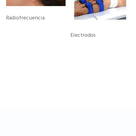
Radiofrecuencia
Electrodos