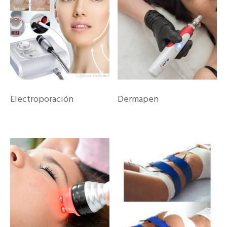
Electroporación
Dermapen