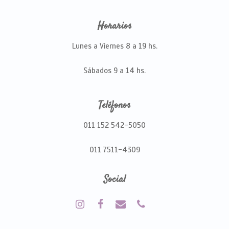
Horarios
Lunes a Viernes 8 a 19 hs.
Sábados 9 a 14 hs.
Teléfonos
011 152 542-5050
011 7511-4309
Social