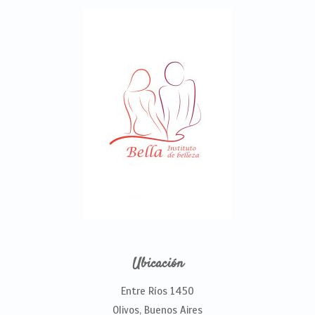
Ubicación
Entre Ríos 1450
Olivos, Buenos Aires