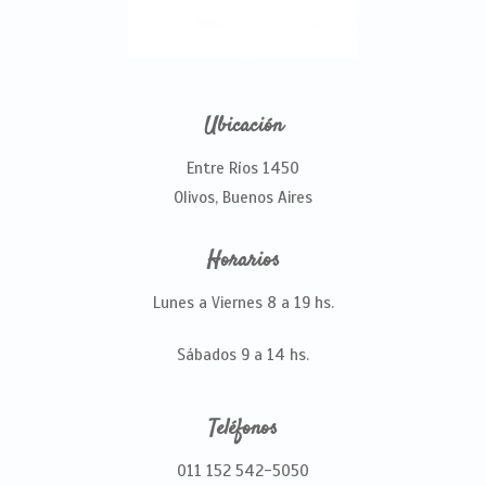
Ubicación
Entre Ríos 1450
Olivos, Buenos Aires
Horarios
Lunes a Viernes 8 a 19 hs.
Sábados 9 a 14 hs.
Teléfonos
011 152 542-5050