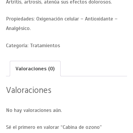
Artritis, artrosis, atenúa sus efectos dolorosos.
Propiedades: Oxigenación celular – Antioxidante –
Analgésico.
Categoría:
Tratamientos
Valoraciones (0)
Valoraciones
No hay valoraciones aún.
Sé el primero en valorar “Cabina de ozono”