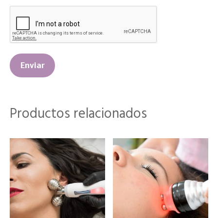
Productos relacionados