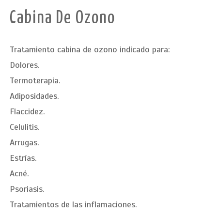
Cabina De Ozono
Tratamiento cabina de ozono indicado para:
Dolores.
Termoterapia.
Adiposidades.
Flaccidez.
Celulitis.
Arrugas.
Estrías.
Acné.
Psoriasis.
Tratamientos de las inflamaciones.