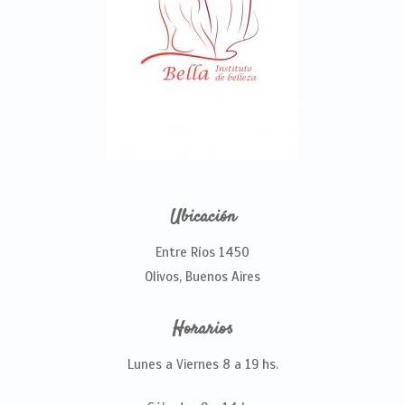
Ubicación
Entre Ríos 1450
Olivos, Buenos Aires
Horarios
Lunes a Viernes 8 a 19 hs.