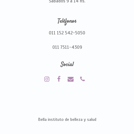
Sábados 9 a 14 hs.
Teléfonos
011 152 542-5050
011 7511-4309
Social
Bella instituto de belleza y salud