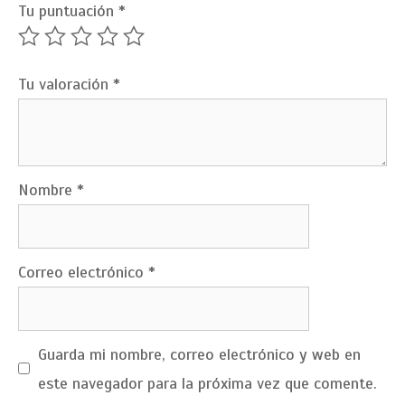
Tu puntuación
*
Tu valoración
*
Nombre
*
Correo electrónico
*
Guarda mi nombre, correo electrónico y web en
este navegador para la próxima vez que comente.